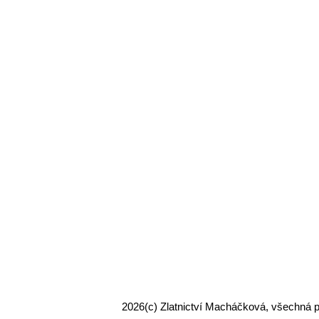
2026
(c) Zlatnictví Macháčková, všechná 