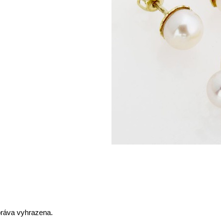
práva vyhrazena.