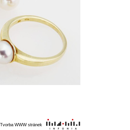
Tvorba WWW stránek